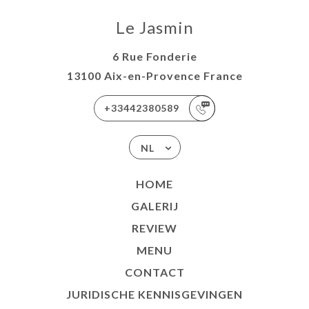
Le Jasmin
6 Rue Fonderie
13100 Aix-en-Provence France
+33442380589
NL
HOME
GALERIJ
REVIEW
MENU
CONTACT
JURIDISCHE KENNISGEVINGEN