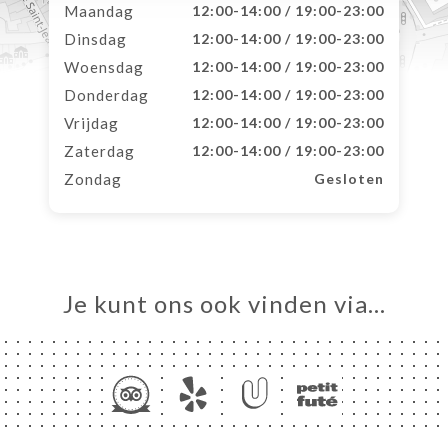
Maandag
12:00-14:00 / 19:00-23:00
Dinsdag
12:00-14:00 / 19:00-23:00
Woensdag
12:00-14:00 / 19:00-23:00
Donderdag
12:00-14:00 / 19:00-23:00
Vrijdag
12:00-14:00 / 19:00-23:00
Zaterdag
12:00-14:00 / 19:00-23:00
Zondag
Gesloten
Je kunt ons ook vinden via…