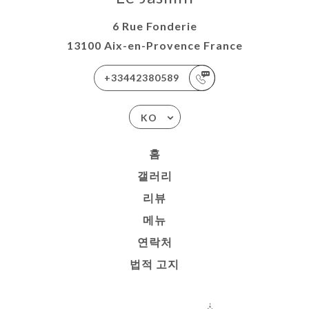
6 Rue Fonderie
13100 Aix-en-Provence France
+33442380589
KO
홈
갤러리
리뷰
메뉴
연락처
법적 고지