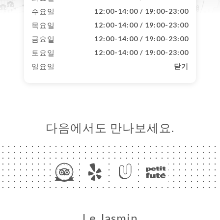
수요일
12:00-14:00 / 19:00-23:00
목요일
12:00-14:00 / 19:00-23:00
금요일
12:00-14:00 / 19:00-23:00
토요일
12:00-14:00 / 19:00-23:00
일요일
닫기
다음에서도 만나보세요.
Le Jasmin